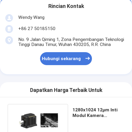
Rincian Kontak
Wendy Wang
+86 27 50185150
No. 9 Jalan Qiming 1, Zona Pengembangan Teknologi
Tinggi Danau Timur, Wuhan 430205, R.R. China
Hubungi sekarang
Dapatkan Harga Terbaik Untuk
1280x1024 12μm Inti
Modul Kamera
Berpendingin