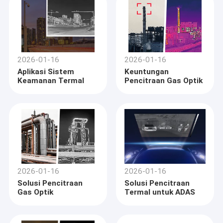
2026-01-16
2026-01-16
Aplikasi Sistem
Keuntungan
Keamanan Termal
Pencitraan Gas Optik
2026-01-16
2026-01-16
Solusi Pencitraan
Solusi Pencitraan
Gas Optik
Termal untuk ADAS