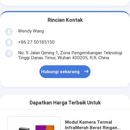
Rincian Kontak
Wendy Wang
+86 27 50185150
No. 9 Jalan Qiming 1, Zona Pengembangan Teknologi
Tinggi Danau Timur, Wuhan 430205, R.R. China
Hubungi sekarang
Dapatkan Harga Terbaik Untuk
Modul Kamera Termal
InfraMerah Berat Ringan