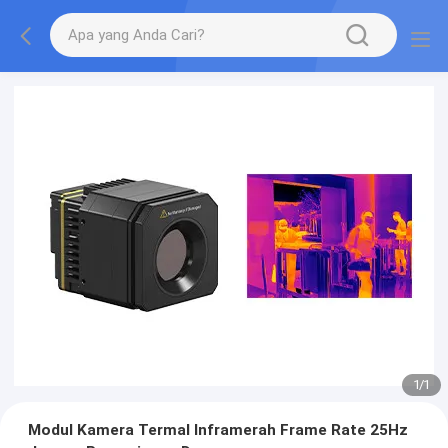
1
/
1
Modul Kamera Termal Inframerah Frame Rate 25Hz