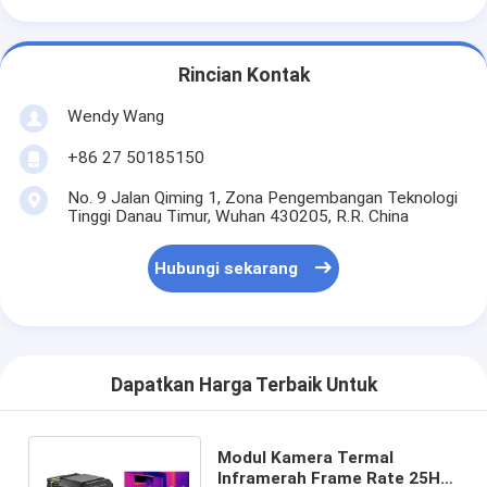
Rincian Kontak
Wendy Wang
+86 27 50185150
No. 9 Jalan Qiming 1, Zona Pengembangan Teknologi
Tinggi Danau Timur, Wuhan 430205, R.R. China
Hubungi sekarang
Dapatkan Harga Terbaik Untuk
Modul Kamera Termal
Inframerah Frame Rate 25Hz