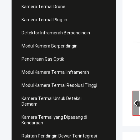
Kamera Termal Drone
Kamera Termal Plug-in
Detektor Inframerah Berpendingin
Modul Kamera Berpendingin
Pencitraan Gas Optik
Modul Kamera Termal Inframerah
Modul Kamera Termal Resolusi Tinggi
Kamera Termal Untuk Deteksi
Demam
Kamera Termal yang Dipasang di
Kendaraan
Rakitan Pendingin Dewar Terintegrasi