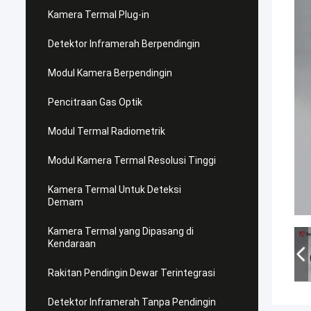
Kamera Termal Plug-in
Detektor Inframerah Berpendingin
Modul Kamera Berpendingin
Pencitraan Gas Optik
Modul Termal Radiometrik
Modul Kamera Termal Resolusi Tinggi
Kamera Termal Untuk Deteksi
Demam
Kamera Termal yang Dipasang di
Kendaraan
Rakitan Pendingin Dewar Terintegrasi
Detektor Inframerah Tanpa Pendingin