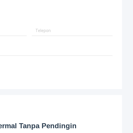
ermal Tanpa Pendingin