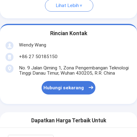
Lihat Lebih
Rincian Kontak
Wendy Wang
+86 27 50185150
No. 9 Jalan Qiming 1, Zona Pengembangan Teknologi
Tinggi Danau Timur, Wuhan 430205, R.R. China
Hubungi sekarang
Dapatkan Harga Terbaik Untuk