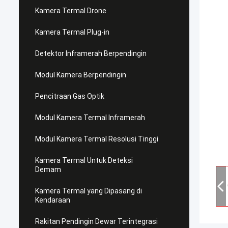
Kamera Termal Drone
Kamera Termal Plug-in
Detektor Inframerah Berpendingin
Modul Kamera Berpendingin
Pencitraan Gas Optik
Modul Kamera Termal Inframerah
Modul Kamera Termal Resolusi Tinggi
Kamera Termal Untuk Deteksi
Demam
Kamera Termal yang Dipasang di
Kendaraan
Rakitan Pendingin Dewar Terintegrasi