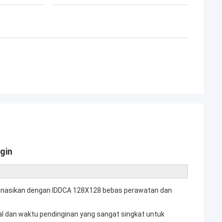
gin
binasikan dengan IDDCA 128X128 bebas perawatan dan
 dan waktu pendinginan yang sangat singkat untuk