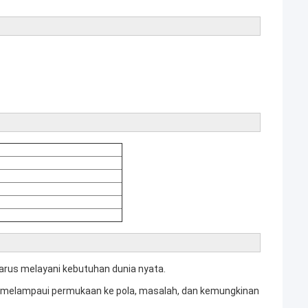
arus melayani kebutuhan dunia nyata.
 melampaui permukaan ke pola, masalah, dan kemungkinan