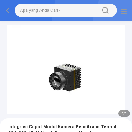
1
/
1
Integrasi Cepat Modul Kamera Pencitraan Termal