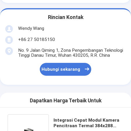
Rincian Kontak
Wendy Wang
+86 27 50185150
No. 9 Jalan Qiming 1, Zona Pengembangan Teknologi
Tinggi Danau Timur, Wuhan 430205, R.R. China
Hubungi sekarang
Dapatkan Harga Terbaik Untuk
Integrasi Cepat Modul Kamera
Pencitraan Termal 384x288