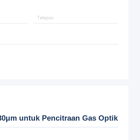
30μm untuk Pencitraan Gas Optik