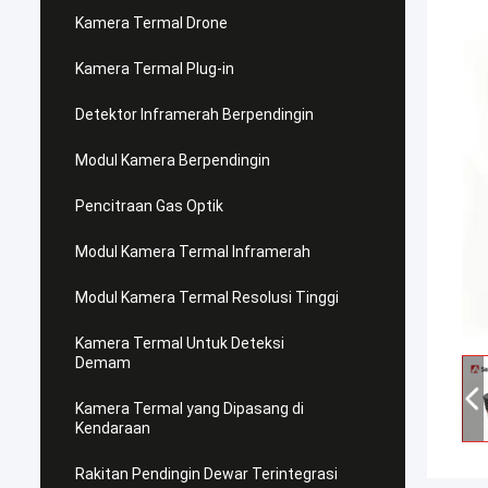
Kamera Termal Drone
Kamera Termal Plug-in
Detektor Inframerah Berpendingin
Modul Kamera Berpendingin
Pencitraan Gas Optik
Modul Kamera Termal Inframerah
Modul Kamera Termal Resolusi Tinggi
Kamera Termal Untuk Deteksi
Demam
Kamera Termal yang Dipasang di
Kendaraan
Rakitan Pendingin Dewar Terintegrasi