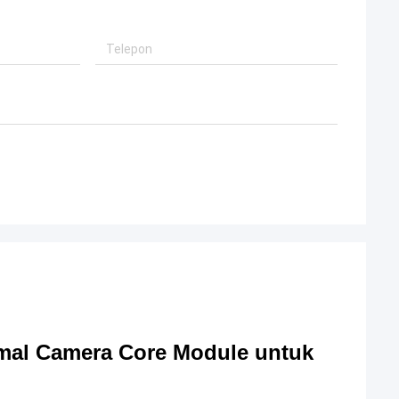
mal Camera Core Module untuk