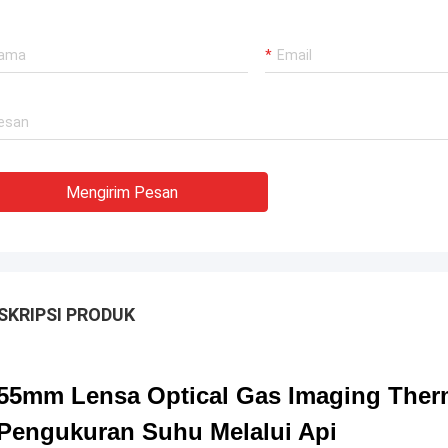
Mengirim Pesan
SKRIPSI PRODUK
55mm Lensa Optical Gas Imaging Ther
Pengukuran Suhu Melalui Api