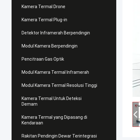
Kamera Termal Drone
Kamera Termal Plug-in
Detektor Inframerah Berpendingin
Modul Kamera Berpendingin
Pencitraan Gas Optik
Modul Kamera Termal Inframerah
Modul Kamera Termal Resolusi Tinggi
Kamera Termal Untuk Deteksi
Demam
Kamera Termal yang Dipasang di
Kendaraan
Rakitan Pendingin Dewar Terintegrasi