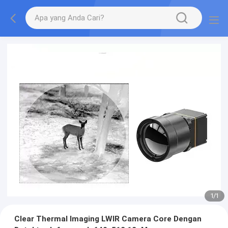
1
/
1
Clear Thermal Imaging LWIR Camera Core Dengan