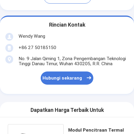
Rincian Kontak
Wendy Wang
+86 27 50185150
No. 9 Jalan Qiming 1, Zona Pengembangan Teknologi
Tinggi Danau Timur, Wuhan 430205, R.R. China
Hubungi sekarang
Dapatkan Harga Terbaik Untuk
Modul Pencitraan Termal