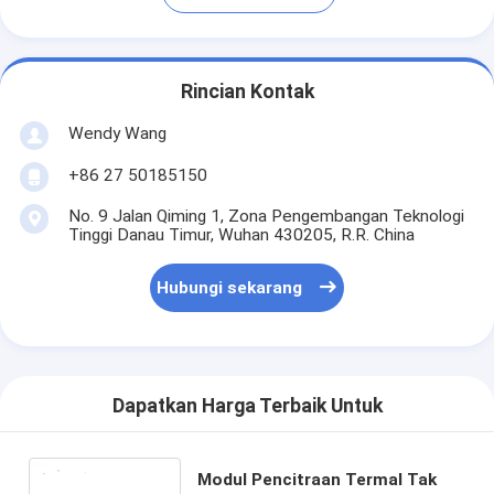
Rincian Kontak
Wendy Wang
+86 27 50185150
No. 9 Jalan Qiming 1, Zona Pengembangan Teknologi
Tinggi Danau Timur, Wuhan 430205, R.R. China
Hubungi sekarang
Dapatkan Harga Terbaik Untuk
Modul Pencitraan Termal Tak